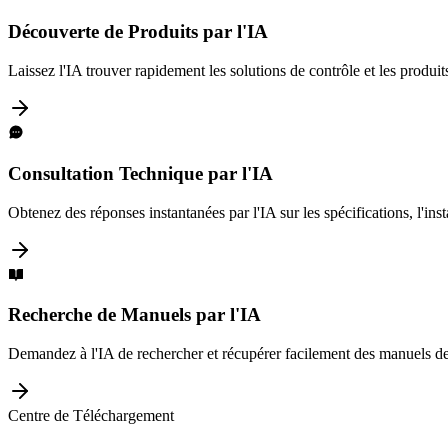
Découverte de Produits par l'IA
Laissez l'IA trouver rapidement les solutions de contrôle et les produit
Consultation Technique par l'IA
Obtenez des réponses instantanées par l'IA sur les spécifications, l'inst
Recherche de Manuels par l'IA
Demandez à l'IA de rechercher et récupérer facilement des manuels de
Centre de Téléchargement