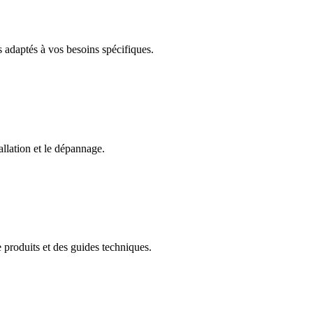
s adaptés à vos besoins spécifiques.
allation et le dépannage.
 produits et des guides techniques.