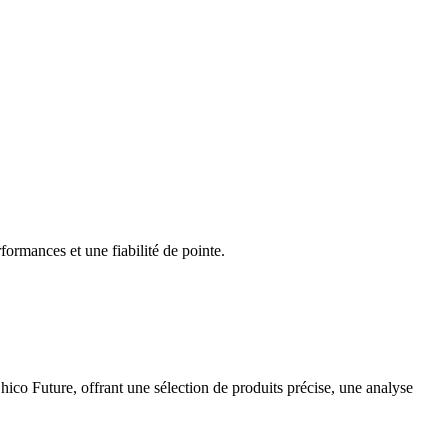
formances et une fiabilité de pointe.
ico Future, offrant une sélection de produits précise, une analyse