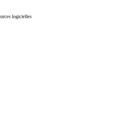
rces logicielles