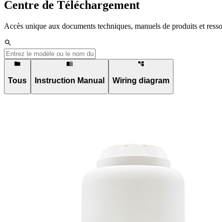
Centre de Téléchargement
Accès unique aux documents techniques, manuels de produits et ressou
Tous
Instruction Manual
Wiring diagram