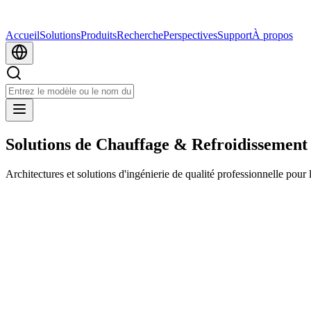
Accueil
Solutions
Produits
Recherche
Perspectives
Support
À propos
Solutions de Chauffage & Refroidissement
Architectures et solutions d'ingénierie de qualité professionnelle pour