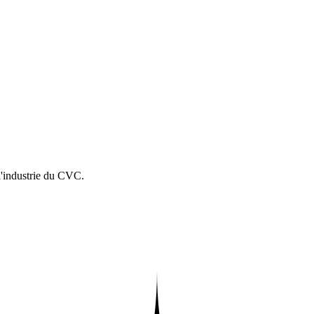
 l'industrie du CVC.