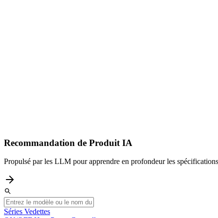
Recommandation de Produit IA
Propulsé par les LLM pour apprendre en profondeur les spécifications 
Séries Vedettes