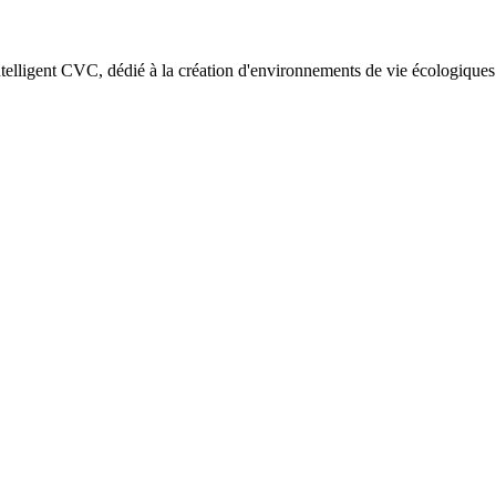
elligent CVC, dédié à la création d'environnements de vie écologiques e