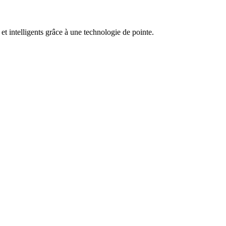
t intelligents grâce à une technologie de pointe.