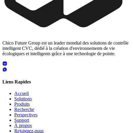
Chico Future Group est un leader mondial des solutions de contrôle
intelligent CVC, dédié à la création d'environnements de vie
écologiques et intelligents grâce à une technologie de pointe.
Liens Rapides
Accueil
Solutions
Produits
Recherche
Perspectives
Support
À propos
Rejoignez-nous