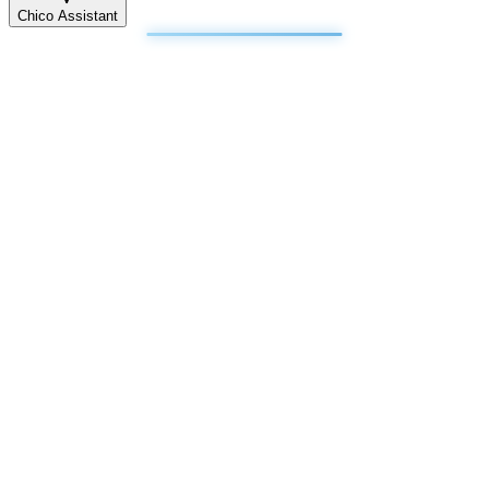
Chico Assistant