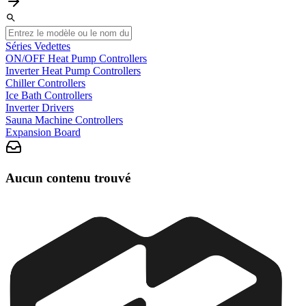
Séries Vedettes
ON/OFF Heat Pump Controllers
Inverter Heat Pump Controllers
Chiller Controllers
Ice Bath Controllers
Inverter Drivers
Sauna Machine Controllers
Expansion Board
Aucun contenu trouvé