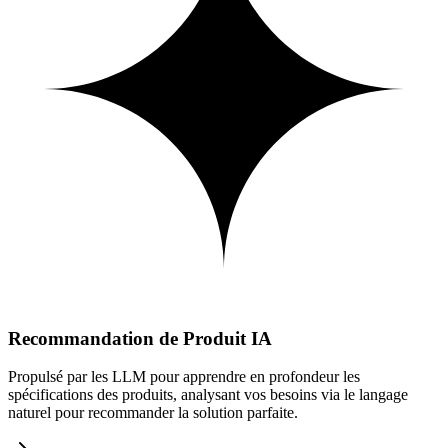
Recommandation de Produit IA
Propulsé par les LLM pour apprendre en profondeur les
spécifications des produits, analysant vos besoins via le langage
naturel pour recommander la solution parfaite.