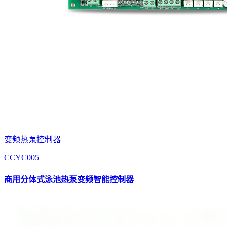
变频热泵控制器
CCYC005
商用分体式泳池热泵变频智能控制器