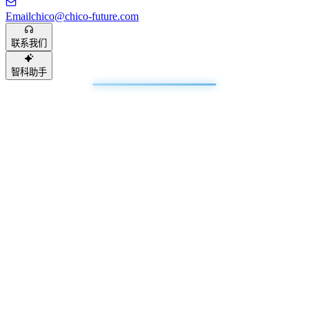
Email
chico@chico-future.com
联系我们
智科助手