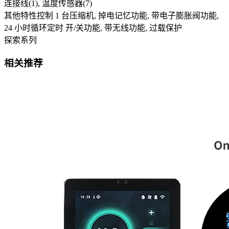
连接线(1), 温度传感器(7)
其他特性
控制 1 台压缩机, 掉电记忆功能, 带电子膨胀阀功能,
24 小时循环定时 开/关功能, 带无线功能, 过载保护
探索系列
相关推荐