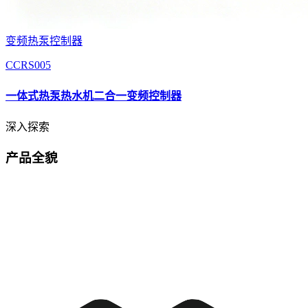
变频热泵控制器
CCRS005
一体式热泵热水机二合一变频控制器
深入探索
产品全貌