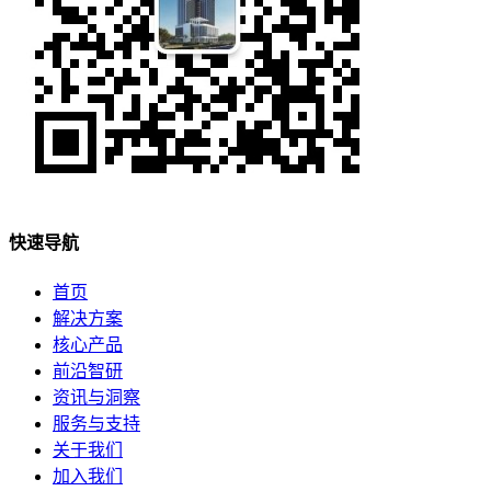
快速导航
首页
解决方案
核心产品
前沿智研
资讯与洞察
服务与支持
关于我们
加入我们