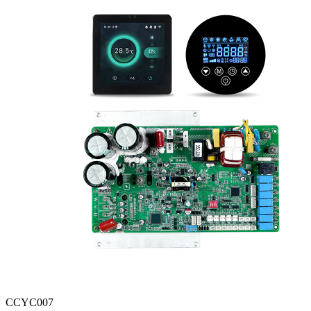
CCYC007