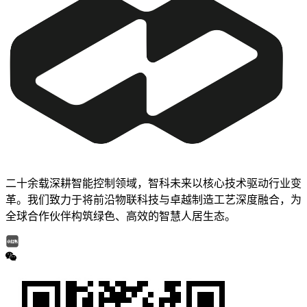
二十余载深耕智能控制领域，智科未来以核心技术驱动行业变
革。我们致力于将前沿物联科技与卓越制造工艺深度融合，为
全球合作伙伴构筑绿色、高效的智慧人居生态。