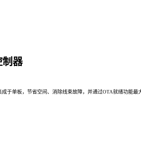
控制器
美集成于单板，节省空间、消除线束故障，并通过OTA就绪功能最