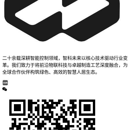
二十余载深耕智能控制领域，智科未来以核心技术驱动行业变
革。我们致力于将前沿物联科技与卓越制造工艺深度融合，为
全球合作伙伴构筑绿色、高效的智慧人居生态。