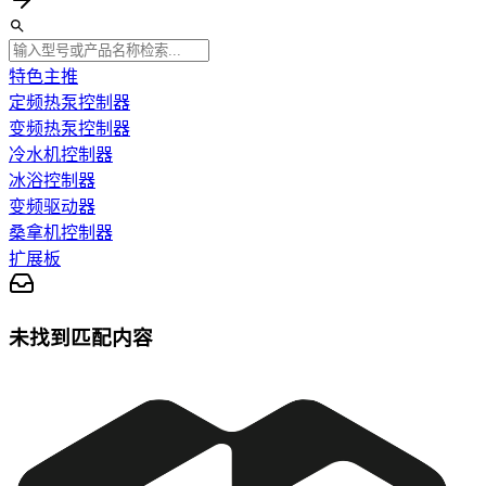
特色主推
定频热泵控制器
变频热泵控制器
冷水机控制器
冰浴控制器
变频驱动器
桑拿机控制器
扩展板
未找到匹配内容