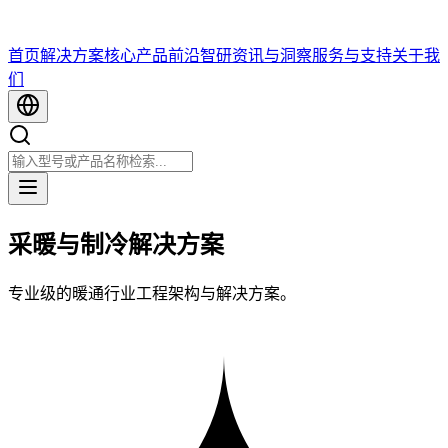
首页
解决方案
核心产品
前沿智研
资讯与洞察
服务与支持
关于我
们
采暖与制冷解决方案
专业级的暖通行业工程架构与解决方案。