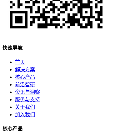
快速导航
首页
解决方案
核心产品
前沿智研
资讯与洞察
服务与支持
关于我们
加入我们
核心产品