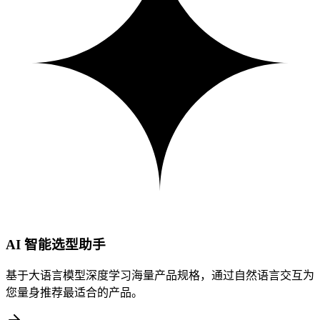
AI 智能选型助手
基于大语言模型深度学习海量产品规格，通过自然语言交互为
您量身推荐最适合的产品。