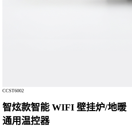
CCST6002
智炫款智能 WIFI 壁挂炉/地暖
通用温控器