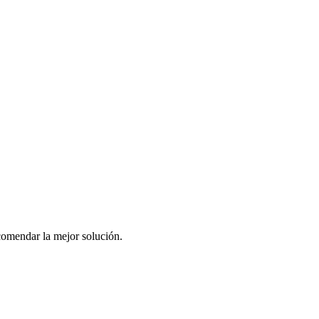
comendar la mejor solución.