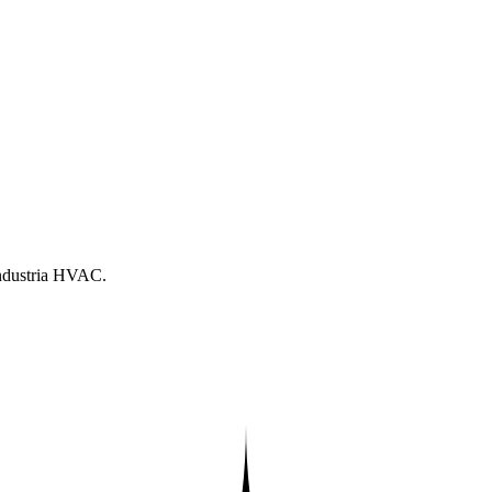
 industria HVAC.