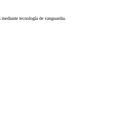
s mediante tecnología de vanguardia.