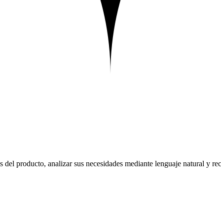
del producto, analizar sus necesidades mediante lenguaje natural y re