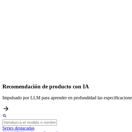
Recomendación de producto con IA
Impulsado por LLM para aprender en profundidad las especificaciones 
Series destacadas