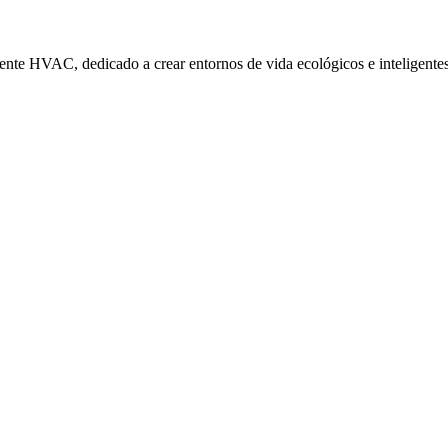
igente HVAC, dedicado a crear entornos de vida ecológicos e inteligente