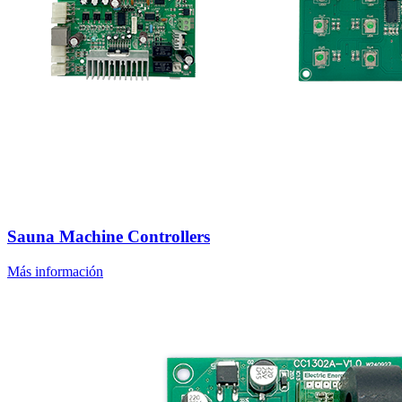
Sauna Machine Controllers
Más información