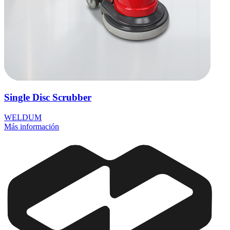
Single Disc Scrubber
WELDUM
Más información