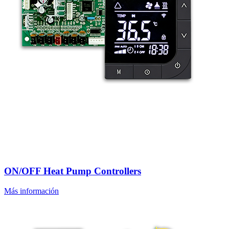
ON/OFF Heat Pump Controllers
Más información