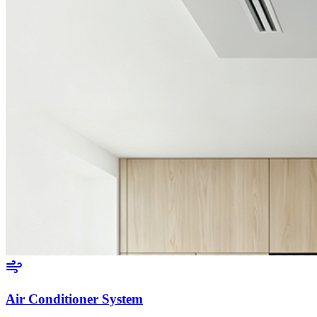
Air Conditioner System