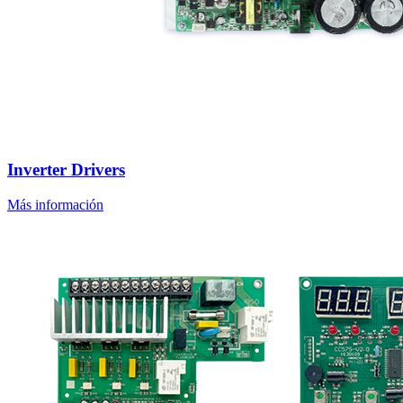
Inverter Drivers
Más información