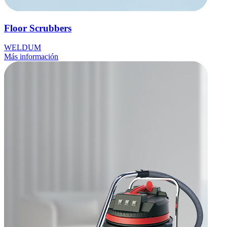
Floor Scrubbers
WELDUM
Más información