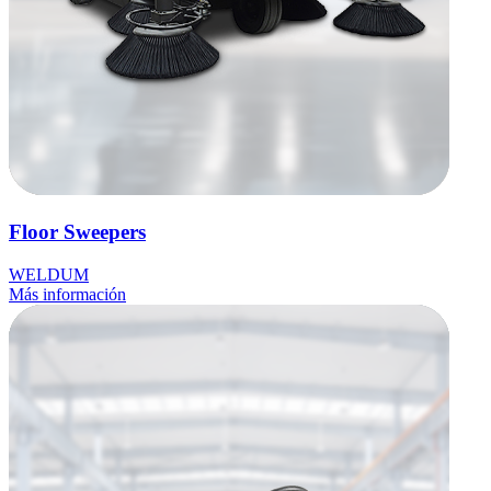
Floor Sweepers
WELDUM
Más información