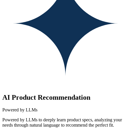
AI Product Recommendation
Powered by LLMs
Powered by LLMs to deeply learn product specs, analyzing your
needs through natural language to recommend the perfect fit.