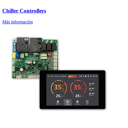
Chiller Controllers
Más información