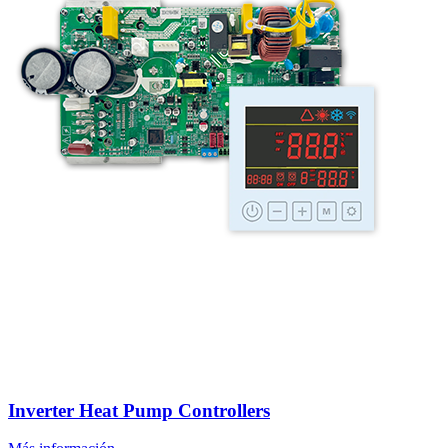
Inverter Heat Pump Controllers