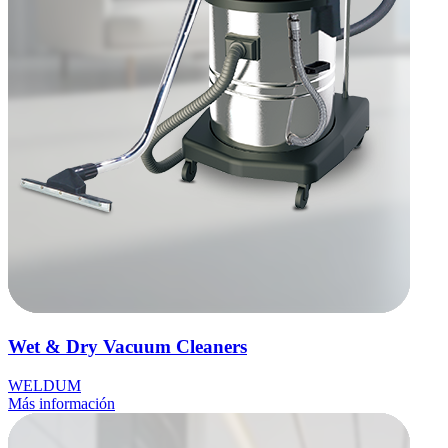
Wet & Dry Vacuum Cleaners
WELDUM
Más información