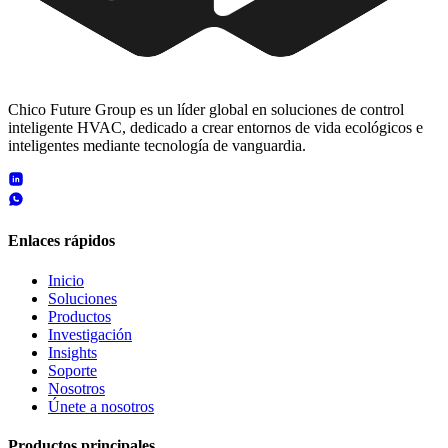
Chico Future Group es un líder global en soluciones de control
inteligente HVAC, dedicado a crear entornos de vida ecológicos e
inteligentes mediante tecnología de vanguardia.
Enlaces rápidos
Inicio
Soluciones
Productos
Investigación
Insights
Soporte
Nosotros
Únete a nosotros
Productos principales