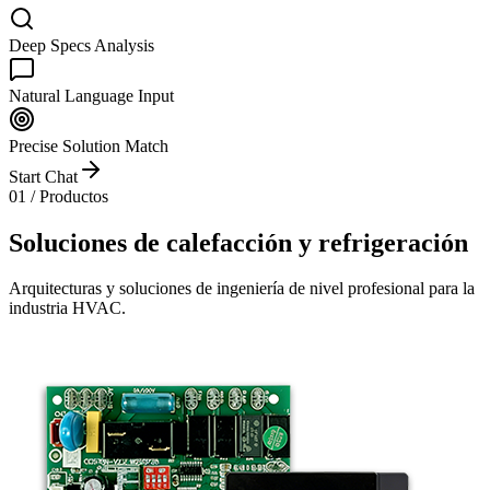
Deep Specs Analysis
Natural Language Input
Precise Solution Match
Start Chat
01 / Productos
Soluciones de calefacción y refrigeración
Arquitecturas y soluciones de ingeniería de nivel profesional para la
industria HVAC.