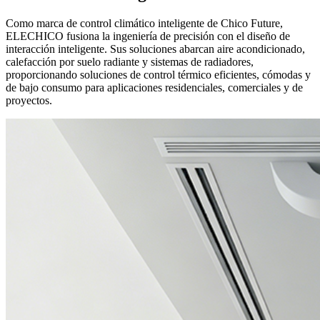
Como marca de control climático inteligente de Chico Future,
ELECHICO fusiona la ingeniería de precisión con el diseño de
interacción inteligente. Sus soluciones abarcan aire acondicionado,
calefacción por suelo radiante y sistemas de radiadores,
proporcionando soluciones de control térmico eficientes, cómodas y
de bajo consumo para aplicaciones residenciales, comerciales y de
proyectos.