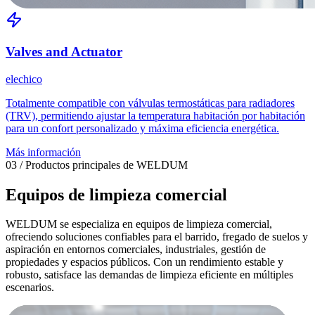
Valves and Actuator
elechico
Totalmente compatible con válvulas termostáticas para radiadores
(TRV), permitiendo ajustar la temperatura habitación por habitación
para un confort personalizado y máxima eficiencia energética.
Más información
03 / Productos principales de WELDUM
Equipos de limpieza comercial
WELDUM se especializa en equipos de limpieza comercial,
ofreciendo soluciones confiables para el barrido, fregado de suelos y
aspiración en entornos comerciales, industriales, gestión de
propiedades y espacios públicos. Con un rendimiento estable y
robusto, satisface las demandas de limpieza eficiente en múltiples
escenarios.