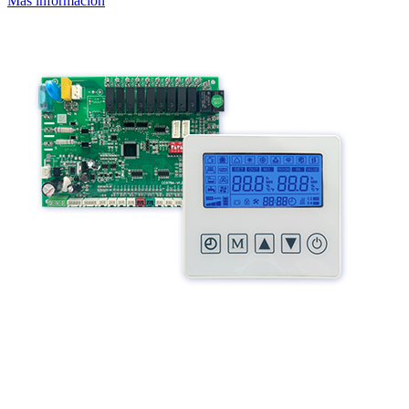
Más información