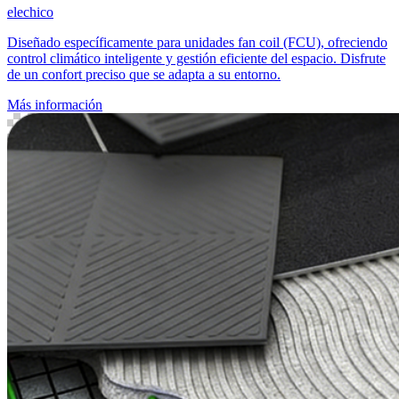
elechico
Diseñado específicamente para unidades fan coil (FCU), ofreciendo
control climático inteligente y gestión eficiente del espacio. Disfrute
de un confort preciso que se adapta a su entorno.
Más información