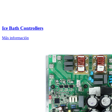
Ice Bath Controllers
Más información