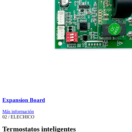
Expansion Board
Más información
02 / ELECHICO
Termostatos inteligentes