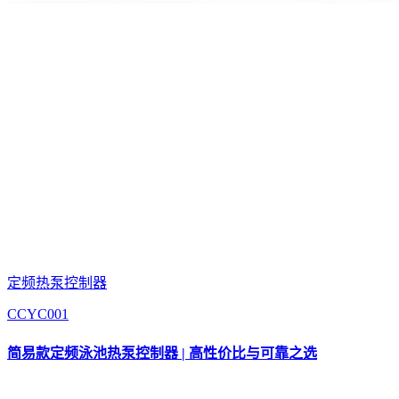
定频热泵控制器
CCYC001
简易款定频泳池热泵控制器 | 高性价比与可靠之选