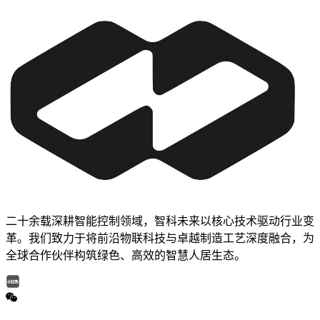
二十余载深耕智能控制领域，智科未来以核心技术驱动行业变
革。我们致力于将前沿物联科技与卓越制造工艺深度融合，为
全球合作伙伴构筑绿色、高效的智慧人居生态。