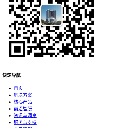
快速导航
首页
解决方案
核心产品
前沿智研
资讯与洞察
服务与支持