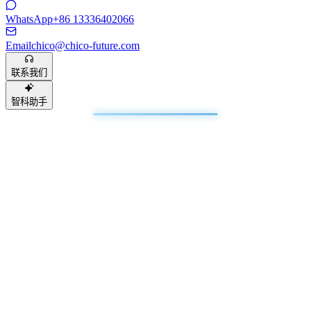
WhatsApp
+86 13336402066
Email
chico@chico-future.com
联系我们
智科助手