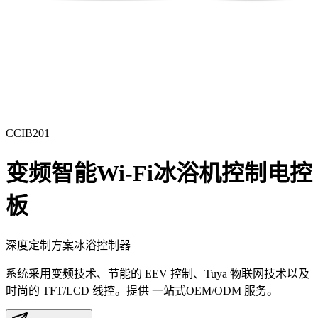
CCIB201
变频智能Wi-Fi冰浴机控制电控
板
深度定制方案
冰浴控制器
系统采用变频技术、节能的 EEV 控制、Tuya 物联网技术以及
时尚的 TFT/LCD 线控。提供 一站式OEM/ODM 服务。