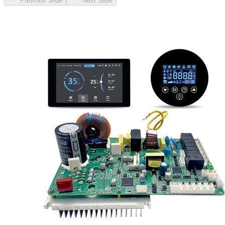
Previous Slide
Next Slide