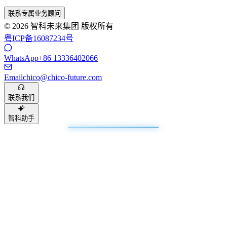
联系专属业务顾问
© 2026 智科未来集团 版权所有
粤ICP备16087234号
WhatsApp
+86 13336402066
Email
chico@chico-future.com
联系我们
智科助手