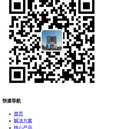
快速导航
首页
解决方案
核心产品