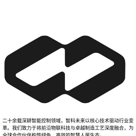
二十余载深耕智能控制领域，智科未来以核心技术驱动行业变
革。我们致力于将前沿物联科技与卓越制造工艺深度融合，为
全球合作伙伴构筑绿色、高效的智慧人居生态。