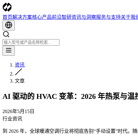
首页
解决方案
核心产品
前沿智研
资讯与洞察
服务与支持
关于我
资讯
文章
AI 驱动的 HVAC 变革：2026 年热泵
2026年5月15日
行业资讯
到 2026 年，全球暖通空调行业将彻底告别“手动设置”时代。随