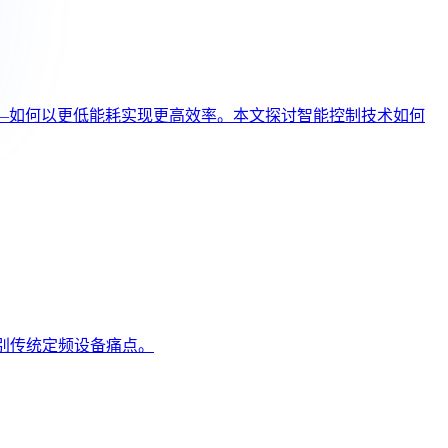
—如何以更低能耗实现更高效率。本文探讨智能控制技术如何
，告别传统定频设备痛点。