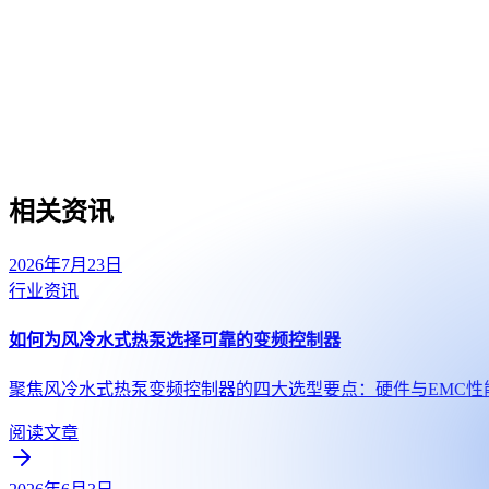
相关资讯
2026年7月23日
行业资讯
如何为风冷水式热泵选择可靠的变频控制器
聚焦风冷水式热泵变频控制器的四大选型要点：硬件与EMC性能
阅读文章