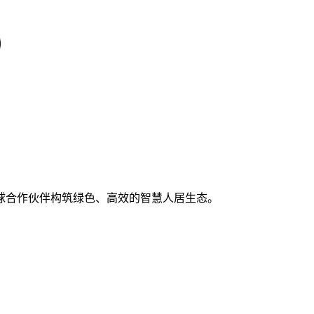
球合作伙伴构筑绿色、高效的智慧人居生态。