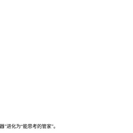
机器”进化为“能思考的管家”。