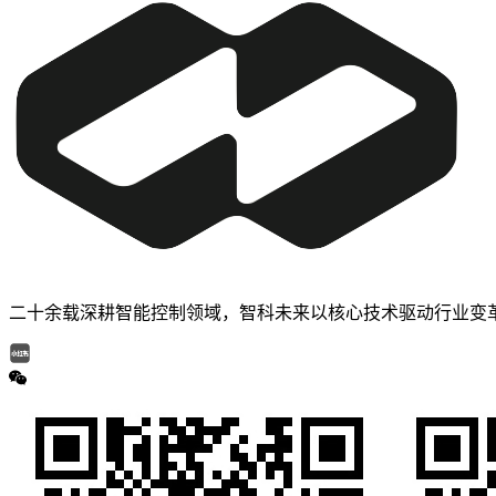
二十余载深耕智能控制领域，智科未来以核心技术驱动行业变