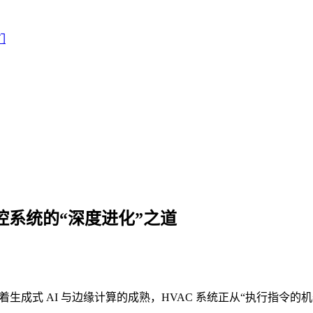
们
与温控系统的“深度进化”之道
着生成式 AI 与边缘计算的成熟，HVAC 系统正从“执行指令的