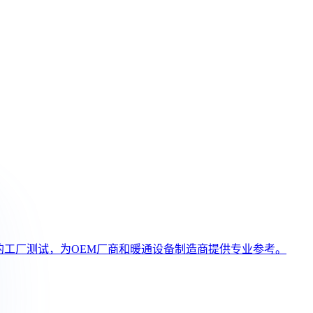
格的工厂测试，为OEM厂商和暖通设备制造商提供专业参考。