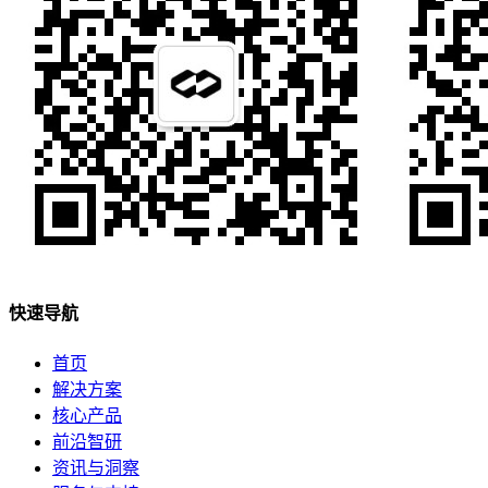
快速导航
首页
解决方案
核心产品
前沿智研
资讯与洞察