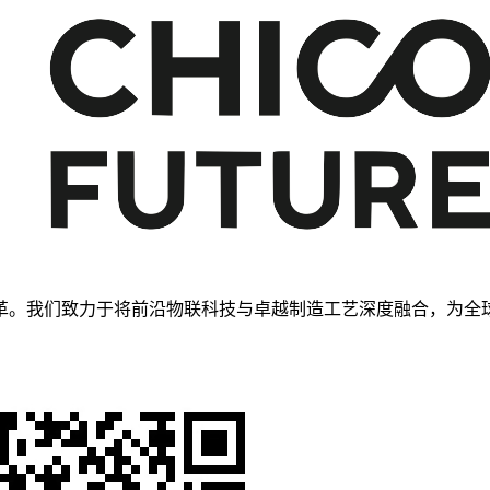
革。我们致力于将前沿物联科技与卓越制造工艺深度融合，为全