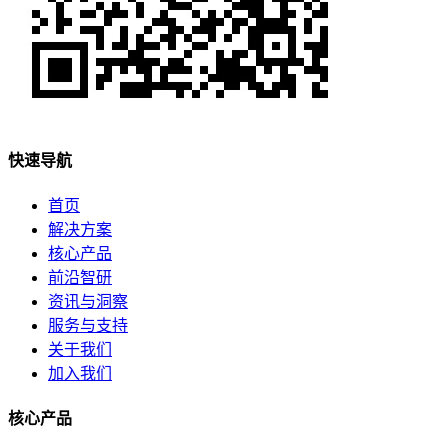
快速导航
首页
解决方案
核心产品
前沿智研
资讯与洞察
服务与支持
关于我们
加入我们
核心产品