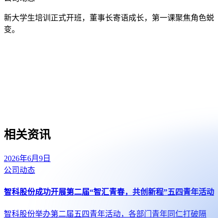
新大学生培训正式开班，董事长寄语成长，第一课聚焦角色蜕
变。
相关资讯
2026年6月9日
公司动态
智科股份成功开展第二届“智汇青春，共创新程”五四青年活动
智科股份举办第二届五四青年活动，各部门青年同仁打破隔