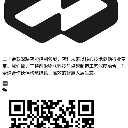
二十余载深耕智能控制领域，智科未来以核心技术驱动行业变
革。我们致力于将前沿物联科技与卓越制造工艺深度融合，为
全球合作伙伴构筑绿色、高效的智慧人居生态。