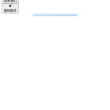
联系我们
智科助手