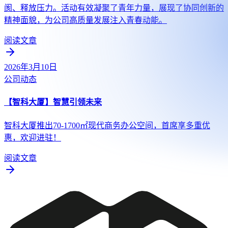
阂、释放压力。活动有效凝聚了青年力量，展现了协同创新的
精神面貌，为公司高质量发展注入青春动能。
阅读文章
2026年3月10日
公司动态
【智科大厦】智慧引领未来
智科大厦推出70-1700㎡现代商务办公空间，首席享多重优
惠，欢迎进驻！
阅读文章