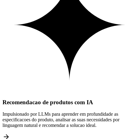
Recomendacao de produtos com IA
Impulsionado por LLMs para aprender em profundidade as
especificacoes do produto, analisar as suas necessidades por
linguagem natural e recomendar a solucao ideal.