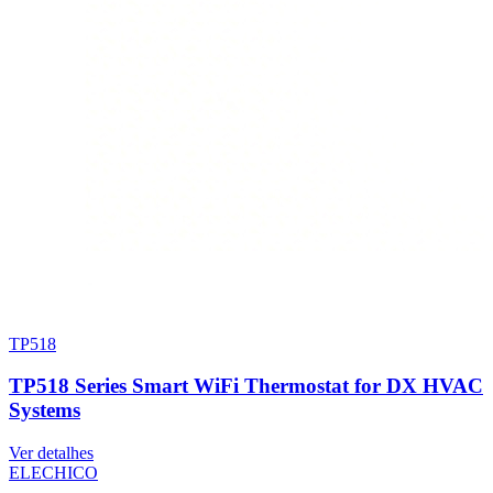
TP518
TP518 Series Smart WiFi Thermostat for DX HVAC
Systems
Ver detalhes
ELECHICO