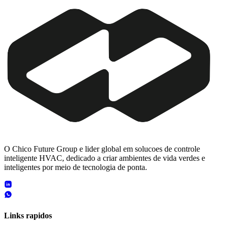
O Chico Future Group e lider global em solucoes de controle
inteligente HVAC, dedicado a criar ambientes de vida verdes e
inteligentes por meio de tecnologia de ponta.
Links rapidos