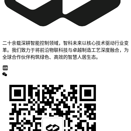
二十余载深耕智能控制领域，智科未来以核心技术驱动行业变
革。我们致力于将前沿物联科技与卓越制造工艺深度融合，为
全球合作伙伴构筑绿色、高效的智慧人居生态。