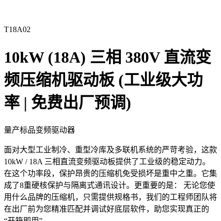
T18A02
10kW (18A) 三相 380V 直流变
频压缩机驱动板 (工业级大功
率 | 免费出厂预调)
量产标品
变频驱动器
面对大型工业制冷、重型冷库及多联机系统的严苛考验，这款
10kW / 18A 三相直流变频驱动板提供了工业级的稳定动力。
在这个功率段，保护昂贵的压缩机免受损坏是重中之重。它集
成了8重硬核保护与隔离式通讯设计。更重要的是： 无论您使
用什么品牌的压缩机，只需提供规格书，我们的工程师团队将
在出厂前为您精准匹配并调试好底层软件，助您实现真正的
“开箱即用”。