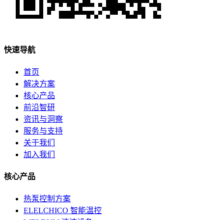
快速导航
首页
解决方案
核心产品
前沿智研
资讯与洞察
服务与支持
关于我们
加入我们
核心产品
热泵控制方案
ELELCHICO 智能温控