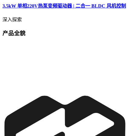
3.5kW 单相220V热泵变频驱动器 | 二合一 BLDC 风机控制
深入探索
产品全貌