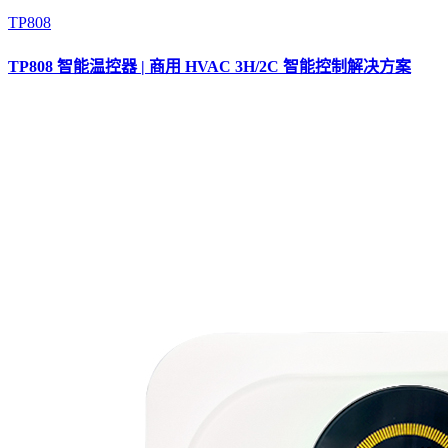
TP808
TP808 智能温控器 | 商用 HVAC 3H/2C 智能控制解决方案