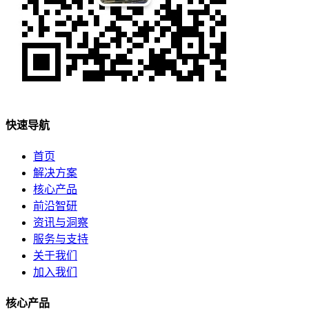
快速导航
首页
解决方案
核心产品
前沿智研
资讯与洞察
服务与支持
关于我们
加入我们
核心产品