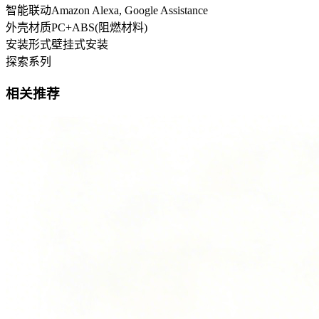
智能联动
Amazon Alexa, Google Assistance
外壳材质
PC+ABS(阻燃材料)
安装形式
壁挂式安装
探索系列
相关推荐