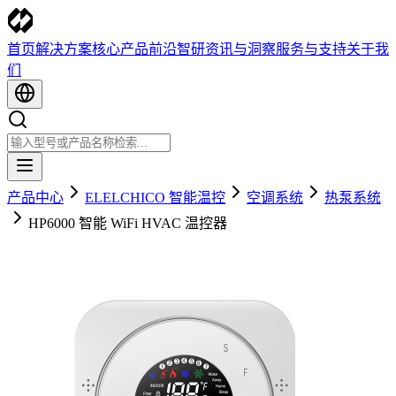
首页
解决方案
核心产品
前沿智研
资讯与洞察
服务与支持
关于我
们
产品中心
ELELCHICO 智能温控
空调系统
热泵系统
HP6000 智能 WiFi HVAC 温控器