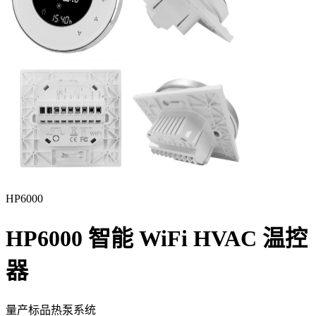
HP6000
HP6000 智能 WiFi HVAC 温控
器
量产标品
热泵系统