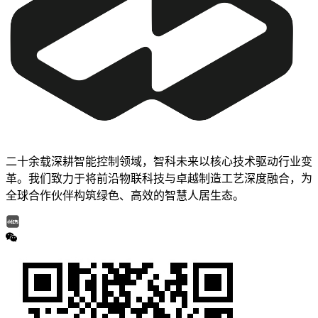
二十余载深耕智能控制领域，智科未来以核心技术驱动行业变
革。我们致力于将前沿物联科技与卓越制造工艺深度融合，为
全球合作伙伴构筑绿色、高效的智慧人居生态。