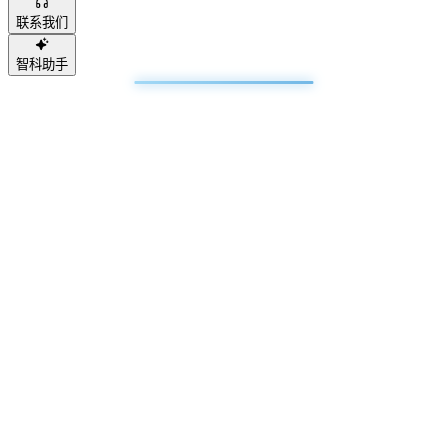
联系我们
智科助手