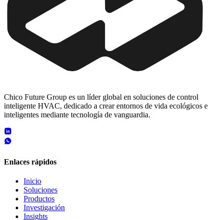
Chico Future Group es un líder global en soluciones de control
inteligente HVAC, dedicado a crear entornos de vida ecológicos e
inteligentes mediante tecnología de vanguardia.
Enlaces rápidos
Inicio
Soluciones
Productos
Investigación
Insights