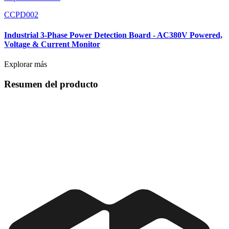
CCPD002
Industrial 3-Phase Power Detection Board - AC380V Powered,
Voltage & Current Monitor
Explorar más
Resumen del producto