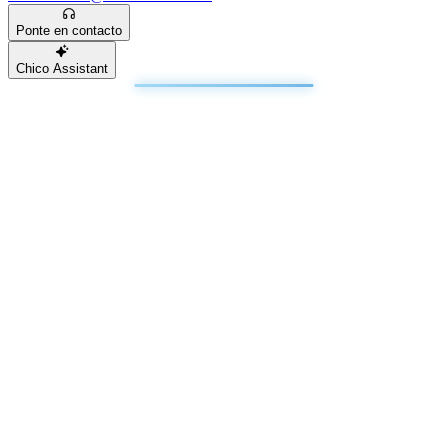
Ponte en contacto
Chico Assistant