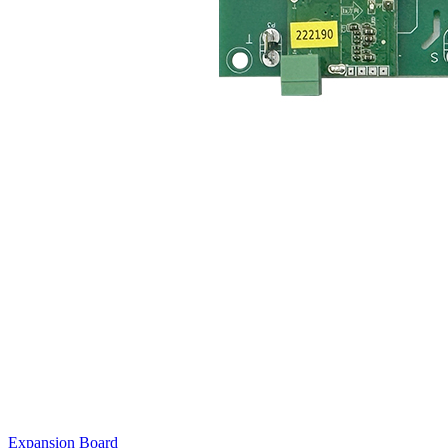
Expansion Board