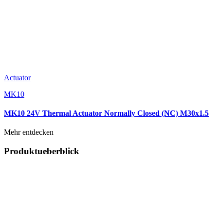
Actuator
MK10
MK10 24V Thermal Actuator Normally Closed (NC) M30x1.5
Mehr entdecken
Produktueberblick