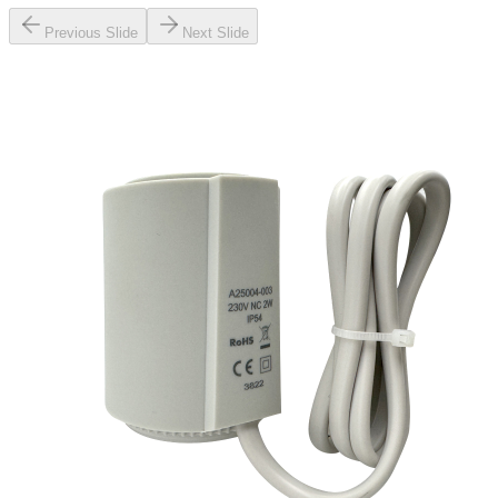
Previous Slide
Next Slide