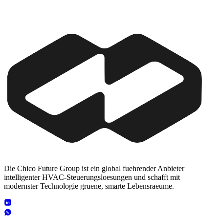
Die Chico Future Group ist ein global fuehrender Anbieter
intelligenter HVAC-Steuerungsloesungen und schafft mit
modernster Technologie gruene, smarte Lebensraeume.