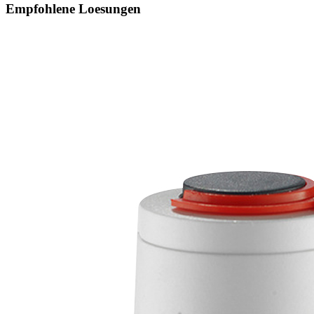
Empfohlene Loesungen